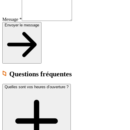
Message
*
Envoyer le message
Questions fréquentes
Quelles sont vos heures d’ouverture ?