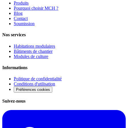
Produits
Pourquoi choisir MCH ?
Blog
Contact
Soumission
Nos services
Habitations modulaires
Bâtiments de chantier
Modules de culture
Informations
Politique de confidentialité
Conditions d'utilisation
Préférences cookies
Suivez-nous