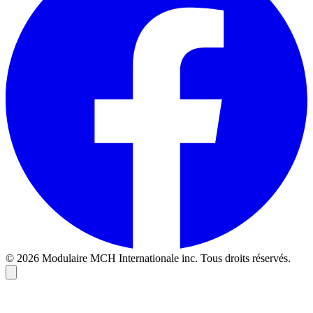
© 2026 Modulaire MCH Internationale inc. Tous droits réservés.