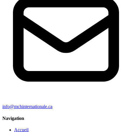
info@mchinternationale.ca
Navigation
Accueil