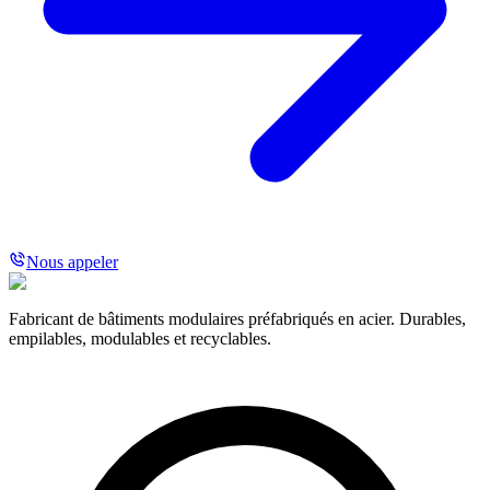
Nous appeler
Fabricant de bâtiments modulaires préfabriqués en acier. Durables,
empilables, modulables et recyclables.