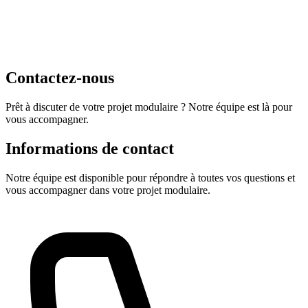
EN
FR
|
Soumission
Contactez-nous
Prêt à discuter de votre projet modulaire ? Notre équipe est là pour
vous accompagner.
Informations de contact
Notre équipe est disponible pour répondre à toutes vos questions et
vous accompagner dans votre projet modulaire.