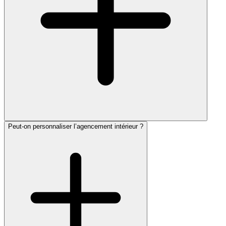
Peut-on personnaliser l’agencement intérieur ?