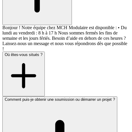
Bonjour ! Notre équipe chez MCH Modulaire est disponible : • Du
lundi au vendredi : 8 h à 17 h Nous sommes fermés les fins de
semaine et les jours fériés. Besoin d’aide en dehors de ces heures ?
Laissez-nous un message et nous vous répondrons dès que possible
!
Où êtes-vous situés ?
Comment puis-je obtenir une soumission ou démarrer un projet ?