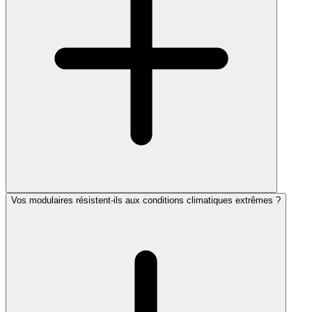
Vos modulaires résistent-ils aux conditions climatiques extrêmes ?