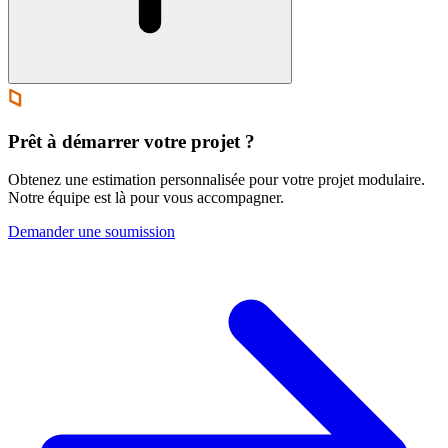
Prêt à démarrer votre projet ?
Obtenez une estimation personnalisée pour votre projet modulaire.
Notre équipe est là pour vous accompagner.
Demander une soumission