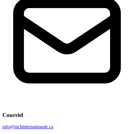
Courriel
info@mchinternationale.ca