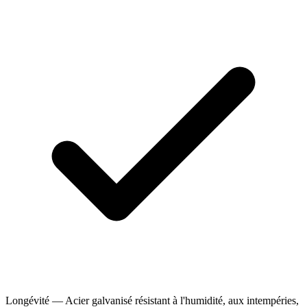
Longévité — Acier galvanisé résistant à l'humidité, aux intempéries,