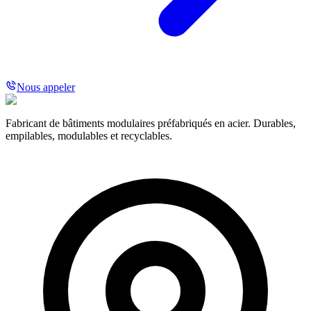
Nous appeler
Fabricant de bâtiments modulaires préfabriqués en acier. Durables,
empilables, modulables et recyclables.