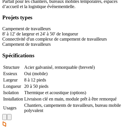
Parfait pour les chantiers, bureaux mobiles temporaires, espaces
d’accueil et la logistique événementielle.
Projets types
Campement de travailleurs
8' à 12' de largeur et 24' à 50' de longueur
Connectivité d'un complexe de campement de travailleurs
Campement de travailleurs
Spécifications
Structure
Acier galvanisé, remorquable (breveté)
Essieux
Oui (mobile)
Largeur
8 à 12 pieds
Longueur
20 à 50 pieds
Isolation
Thermique et acoustique (options)
Installation
Livraison clé en main, module prêt à être remorqué
Chantiers, campements de travailleurs, bureau mobile
Usages
polyvalent