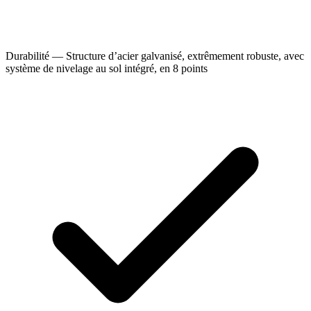
Durabilité — Structure d’acier galvanisé, extrêmement robuste, avec
système de nivelage au sol intégré, en 8 points