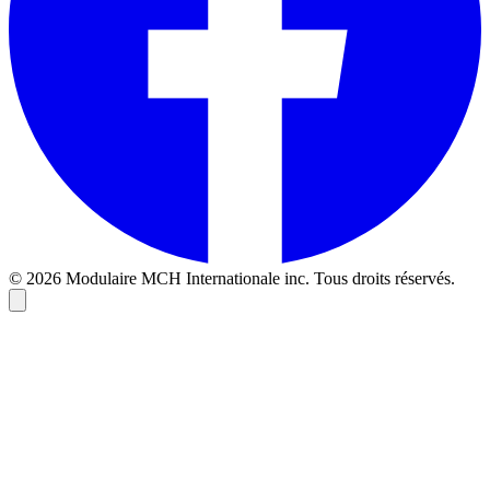
© 2026 Modulaire MCH Internationale inc. Tous droits réservés.