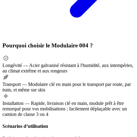
Pourquoi choisir le Modulaire 004 ?
Longévité — Acier galvanisé résistant à l'humidité, aux intempéries,
au climat extrême et aux rongeurs
Transport — Modulaire clé en main pour le transport par route, par
train, et même sur skis
Installation — Rapide, livraison clé en main, module prêt à être
remorqué pour vos mobilisations ; facilement déplaçable avec un
camion de classe 3 ou 4
Scénarios d’utilisation