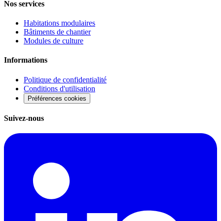
Nos services
Habitations modulaires
Bâtiments de chantier
Modules de culture
Informations
Politique de confidentialité
Conditions d'utilisation
Préférences cookies
Suivez-nous