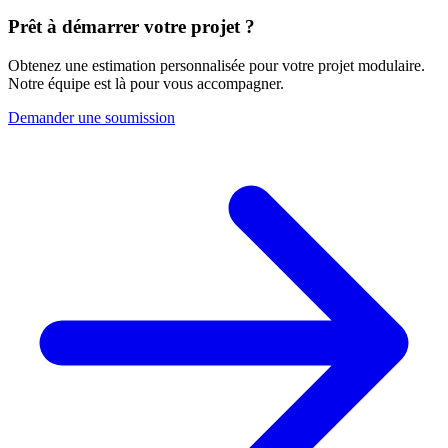
Prêt à démarrer votre projet ?
Obtenez une estimation personnalisée pour votre projet modulaire.
Notre équipe est là pour vous accompagner.
Demander une soumission