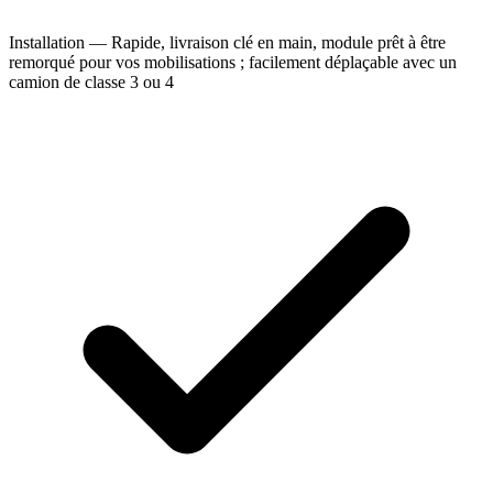
Installation — Rapide, livraison clé en main, module prêt à être
remorqué pour vos mobilisations ; facilement déplaçable avec un
camion de classe 3 ou 4