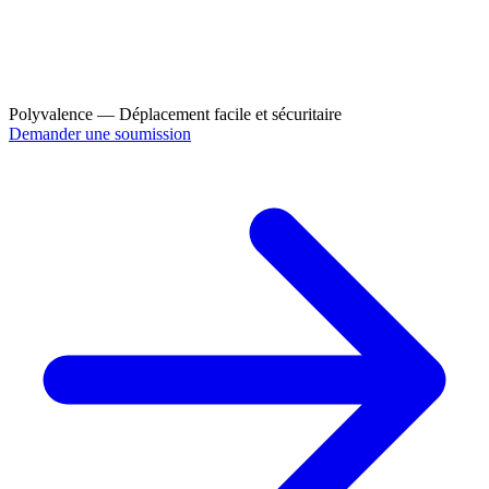
Polyvalence — Déplacement facile et sécuritaire
Demander une soumission