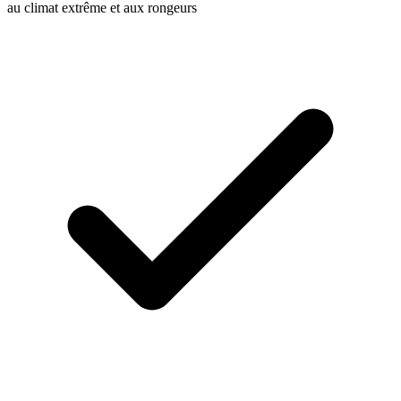
au climat extrême et aux rongeurs