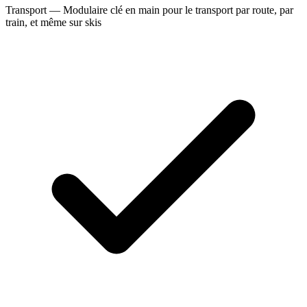
Transport — Modulaire clé en main pour le transport par route, par
train, et même sur skis