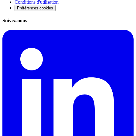
Conditions d'utilisation
Préférences cookies
Suivez-nous