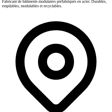
Fabricant de bâtiments modulaires préfabriqués en acier. Durables,
empilables, modulables et recyclables.