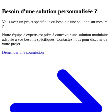
Besoin d'une solution personnalisée ?
Vous avez un projet spécifique ou besoin d'une solution sur mesure
?
Notre équipe d'experts est prête à concevoir une solution modulaire
adaptée à vos besoins spécifiques. Contactez-nous pour discuter de
votre projet.
Demander une soumission