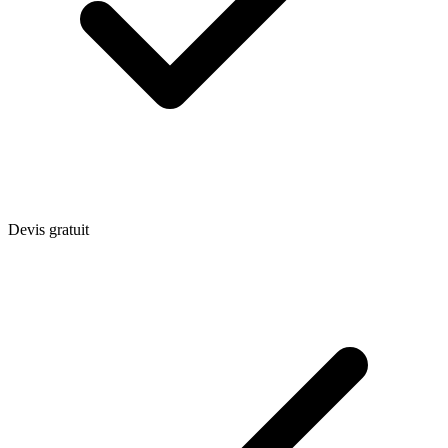
Devis gratuit