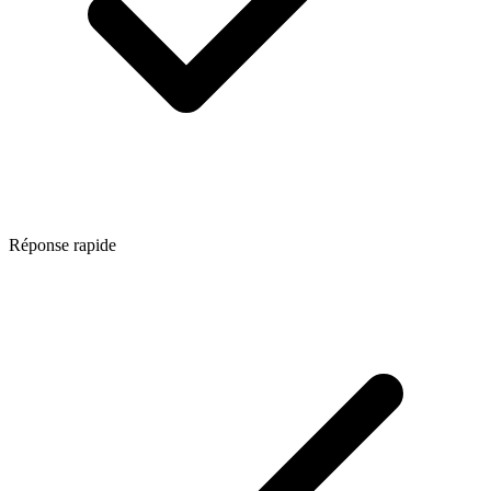
Réponse rapide