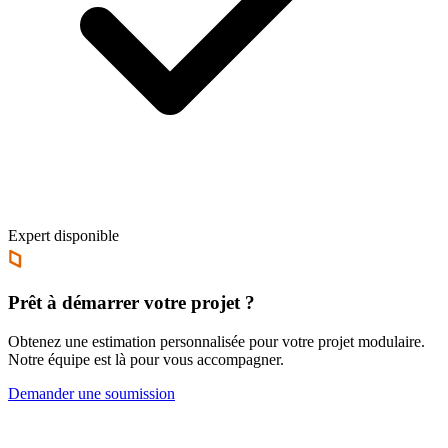
Expert disponible
Prêt à démarrer votre projet ?
Obtenez une estimation personnalisée pour votre projet modulaire.
Notre équipe est là pour vous accompagner.
Demander une soumission