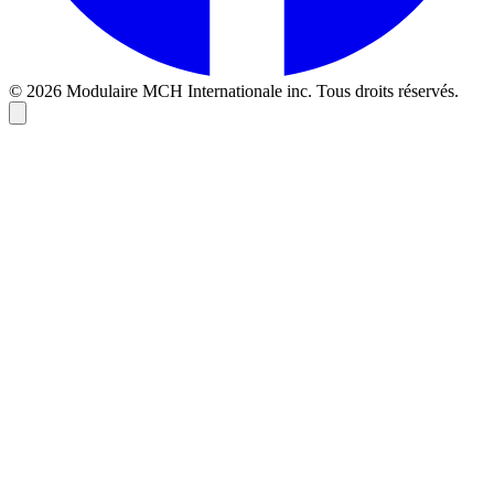
© 2026 Modulaire MCH Internationale inc. Tous droits réservés.