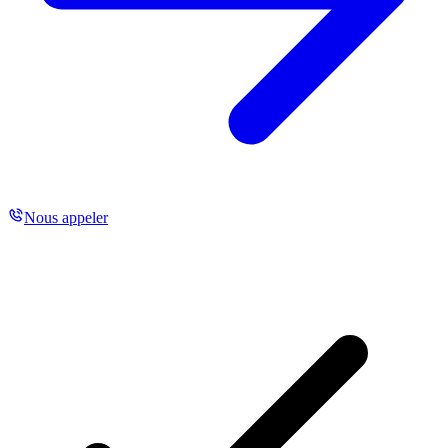
Nous appeler