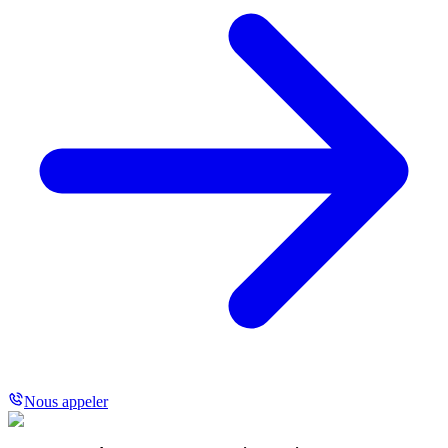
Nous appeler