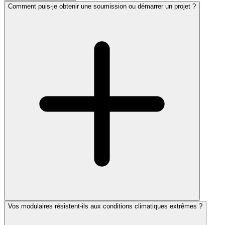
Comment puis-je obtenir une soumission ou démarrer un projet ?
Vos modulaires résistent-ils aux conditions climatiques extrêmes ?