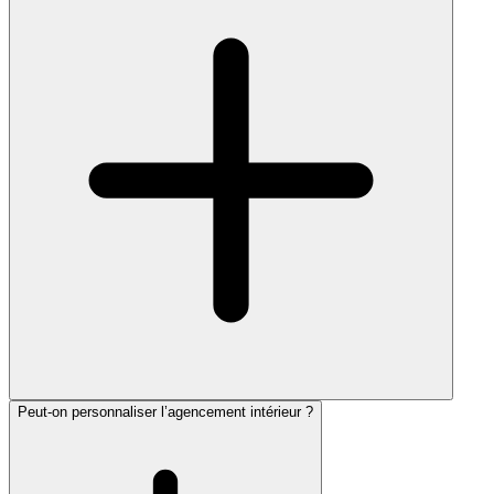
Peut-on personnaliser l’agencement intérieur ?