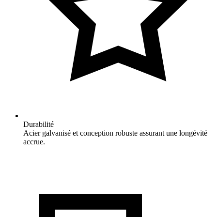
Durabilité
Acier galvanisé et conception robuste assurant une longévité
accrue.