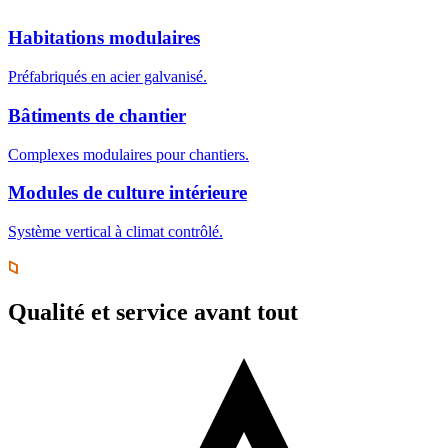
Habitations modulaires
Préfabriqués en acier galvanisé.
Bâtiments de chantier
Complexes modulaires pour chantiers.
Modules de culture intérieure
Système vertical à climat contrôlé.
Qualité et service avant tout