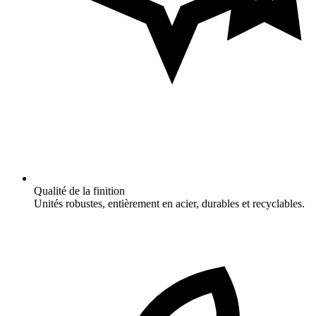
Qualité de la finition
Unités robustes, entièrement en acier, durables et recyclables.