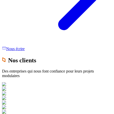
Nous écrire
Nos clients
Des entreprises qui nous font confiance pour leurs projets
modulaires