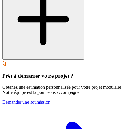
Prêt à démarrer votre projet ?
Obtenez une estimation personnalisée pour votre projet modulaire.
Notre équipe est là pour vous accompagner.
Demander une soumission