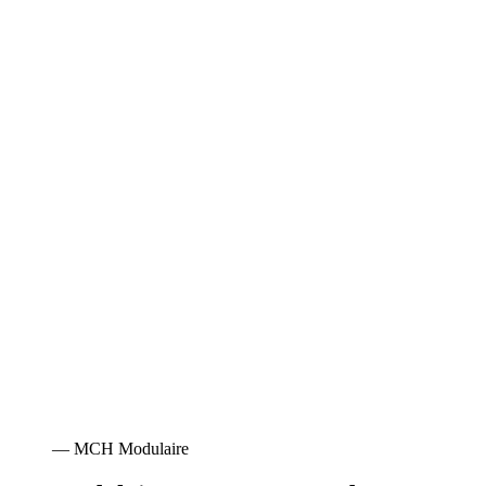
— MCH Modulaire