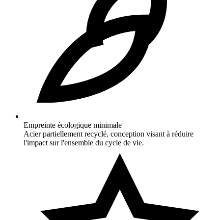
Empreinte écologique minimale
Acier partiellement recyclé, conception visant à réduire
l'impact sur l'ensemble du cycle de vie.