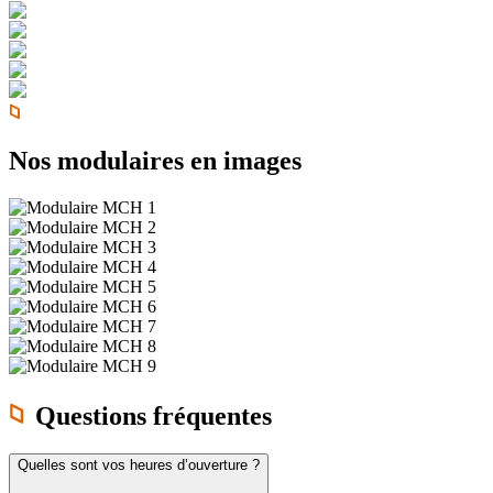
Nos modulaires en images
Questions fréquentes
Quelles sont vos heures d’ouverture ?