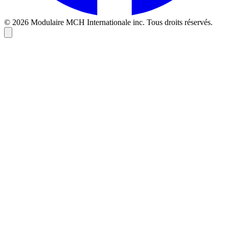
© 2026 Modulaire MCH Internationale inc. Tous droits réservés.