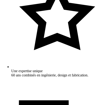
Une expertise unique
60 ans combinés en ingénierie, design et fabrication.