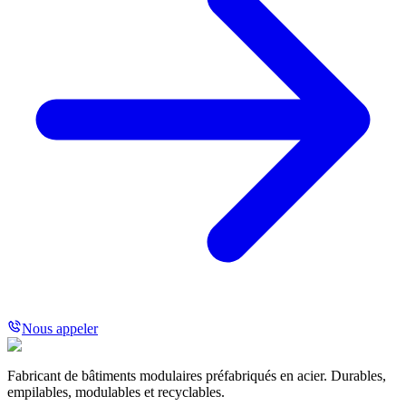
Nous appeler
Fabricant de bâtiments modulaires préfabriqués en acier. Durables,
empilables, modulables et recyclables.