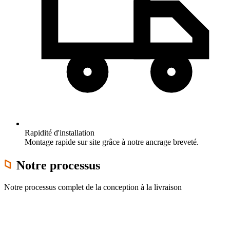
Rapidité d'installation
Montage rapide sur site grâce à notre ancrage breveté.
Notre processus
Notre processus complet de la conception à la livraison