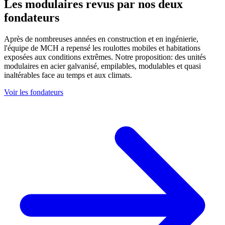
Les modulaires revus par nos deux
fondateurs
Après de nombreuses années en construction et en ingénierie,
l'équipe de MCH a repensé les roulottes mobiles et habitations
exposées aux conditions extrêmes. Notre proposition: des unités
modulaires en acier galvanisé, empilables, modulables et quasi
inaltérables face au temps et aux climats.
Voir les fondateurs