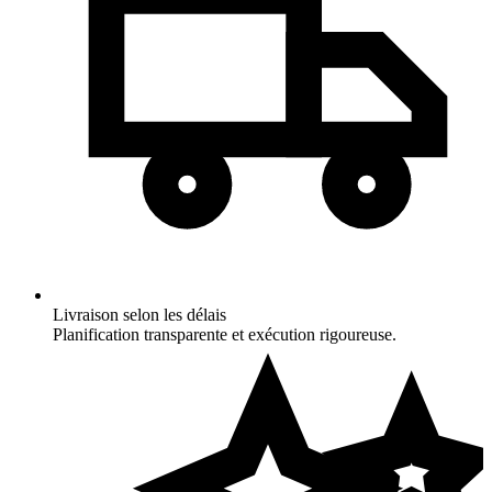
Livraison selon les délais
Planification transparente et exécution rigoureuse.