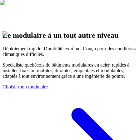
EN
FR
|
Soumission
Le modulaire à un tout autre niveau
Déploiement rapide. Durabilité extrême. Conçu pour des conditions
climatiques difficiles.
Spécialiste québécois de bâtiments modulaires en acier, rapides à
installer, fixes ou mobiles, durables, empilables et modulables,
adaptés à tout environnement grâce à une ingénierie de pointe.
Choisir mon modulaire