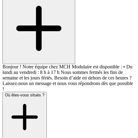
Bonjour ! Notre équipe chez MCH Modulaire est disponible : • Du
lundi au vendredi : 8 h à 17 h Nous sommes fermés les fins de
semaine et les jours fériés. Besoin d’aide en dehors de ces heures ?
Laissez-nous un message et nous vous répondrons dès que possible
!
Où êtes-vous situés ?