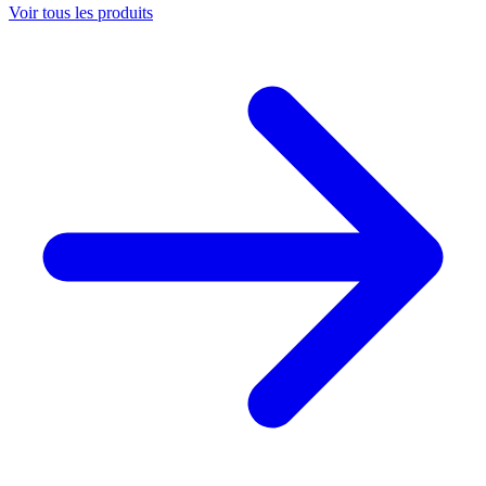
Voir tous les produits