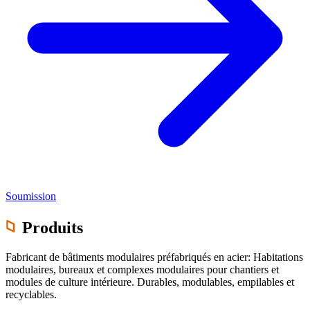
Soumission
Produits
Fabricant de bâtiments modulaires préfabriqués en acier: Habitations
modulaires, bureaux et complexes modulaires pour chantiers et
modules de culture intérieure. Durables, modulables, empilables et
recyclables.