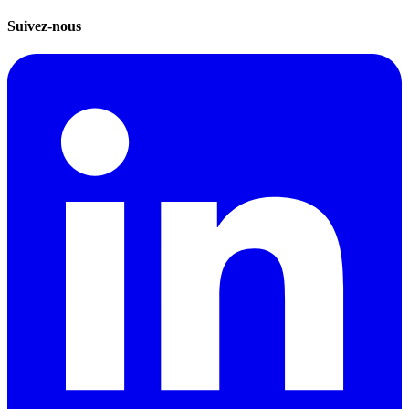
Suivez-nous