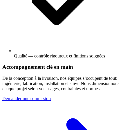
Qualité — contrôle rigoureux et finitions soignées
Accompagnement clé en main
De la conception à la livraison, nos équipes s’occupent de tout:
ingénierie, fabrication, installation et suivi. Nous dimensionnons
chaque projet selon vos usages, contraintes et normes.
Demander une soumission