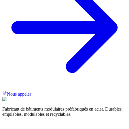
Nous appeler
Fabricant de bâtiments modulaires préfabriqués en acier. Durables,
empilables, modulables et recyclables.