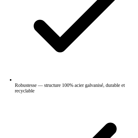
Robustesse — structure 100% acier galvanisé, durable et
recyclable