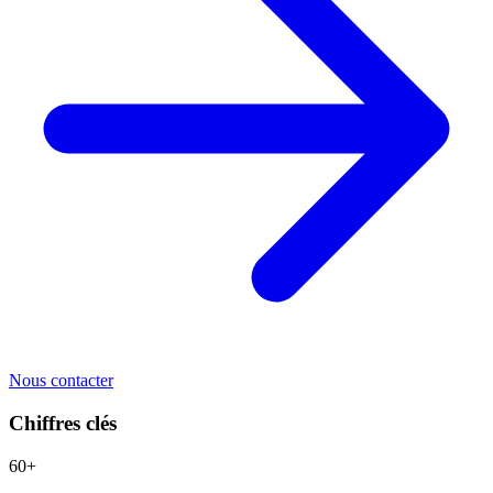
Nous contacter
Chiffres clés
60+