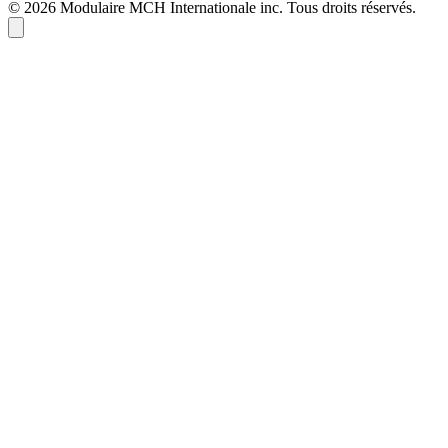
© 2026 Modulaire MCH Internationale inc. Tous droits réservés.