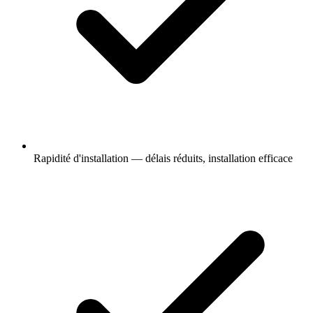
Rapidité d'installation — délais réduits, installation efficace