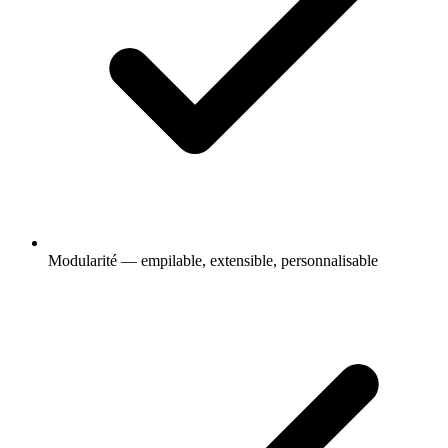
Modularité — empilable, extensible, personnalisable