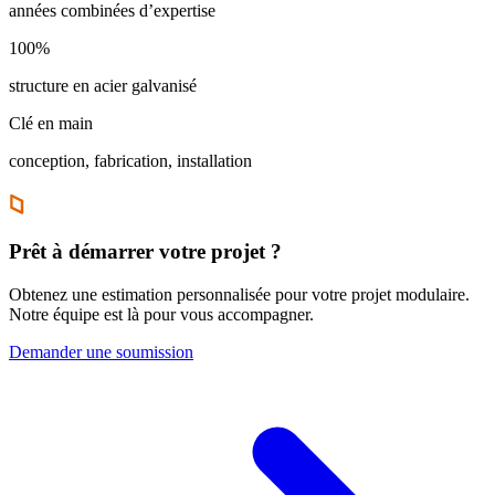
années combinées d’expertise
100%
structure en acier galvanisé
Clé en main
conception, fabrication, installation
Prêt à démarrer votre projet ?
Obtenez une estimation personnalisée pour votre projet modulaire.
Notre équipe est là pour vous accompagner.
Demander une soumission