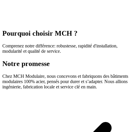
EN
FR
|
Soumission
Pourquoi choisir MCH ?
Comprenez notre différence: robustesse, rapidité d'installation,
modularité et qualité de service.
Notre promesse
Chez MCH Modulaire, nous concevons et fabriquons des bâtiments
modulaires 100% acier, pensés pour durer et s’adapter. Nous allions
ingénierie, fabrication locale et service clé en main.