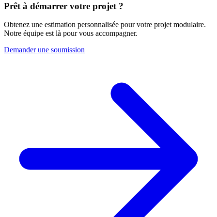
Prêt à démarrer votre projet ?
Obtenez une estimation personnalisée pour votre projet modulaire.
Notre équipe est là pour vous accompagner.
Demander une soumission