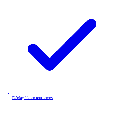
Déplaçable en tout temps