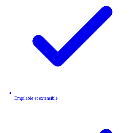
Empilable et extensible