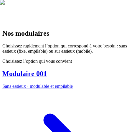
EN
FR
|
Soumission
Nos modulaires
Choisissez rapidement l’option qui correspond à votre besoin : sans
essieux (fixe, empilable) ou sur essieux (mobile).
Choisissez l’option qui vous convient
Modulaire 001
Sans essieux · modulable et empilable