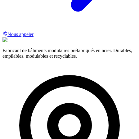
Nous appeler
Fabricant de bâtiments modulaires préfabriqués en acier. Durables,
empilables, modulables et recyclables.