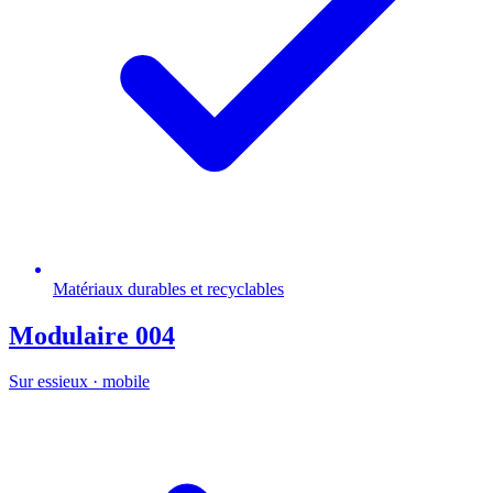
Matériaux durables et recyclables
Modulaire 004
Sur essieux · mobile