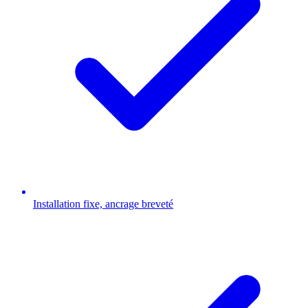
Installation fixe, ancrage breveté