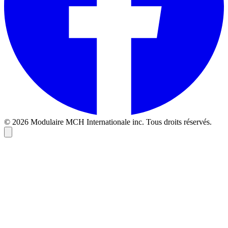
© 2026 Modulaire MCH Internationale inc. Tous droits réservés.