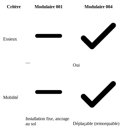
Critère
Modulaire 001
Modulaire 004
Essieux
—
Oui
Mobilité
Installation fixe, ancrage
Déplaçable (remorquable)
au sol