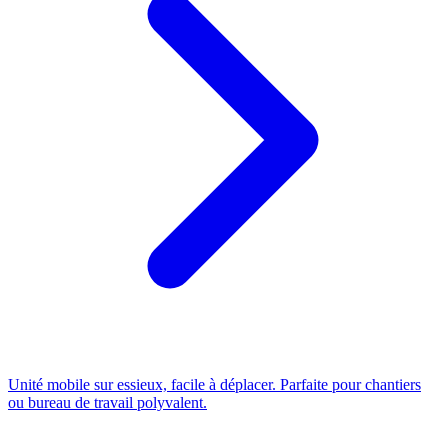
Unité mobile sur essieux, facile à déplacer. Parfaite pour chantiers
ou bureau de travail polyvalent.