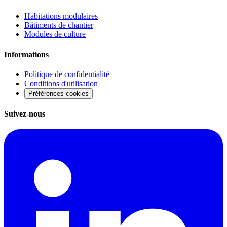
Habitations modulaires
Bâtiments de chantier
Modules de culture
Informations
Politique de confidentialité
Conditions d'utilisation
Préférences cookies
Suivez-nous