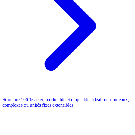
Structure 100 % acier, modulable et empilable. Idéal pour bureaux,
complexes ou unités fixes extensibles.