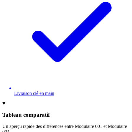
Livraison clé en main
Tableau comparatif
Un aperçu rapide des différences entre Modulaire 001 et Modulaire
004.